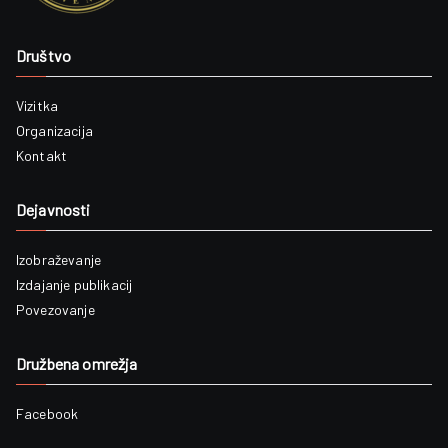
Društvo
Vizitka
Organizacija
Kontakt
Dejavnosti
Izobraževanje
Izdajanje publikacij
Povezovanje
Družbena omrežja
Facebook