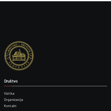
Društvo
Vizitka
Organizacija
Kontakt