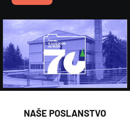
NAŠE POSLANSTVO