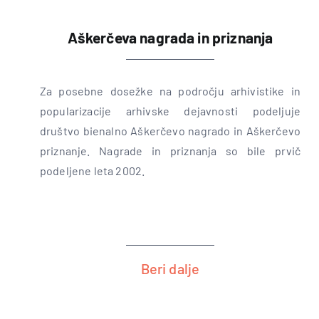
Aškerčeva nagrada in priznanja
Za posebne dosežke na področju arhivistike in
popularizacije arhivske dejavnosti podeljuje
društvo bienalno Aškerčevo nagrado in Aškerčevo
priznanje. Nagrade in priznanja so bile prvič
podeljene leta 2002.
Beri dalje