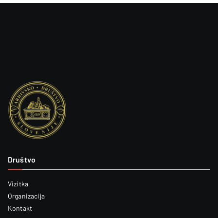
Društvo
Vizitka
Organizacija
Kontakt