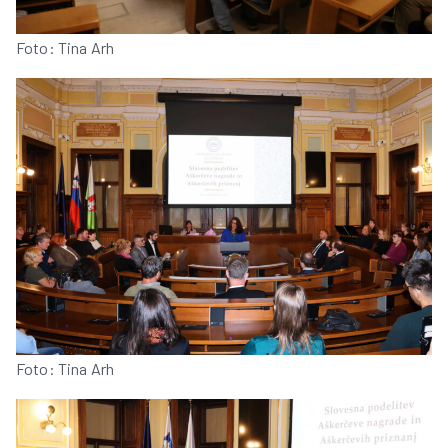
Foto: Tina Arh
Foto: Tina Arh