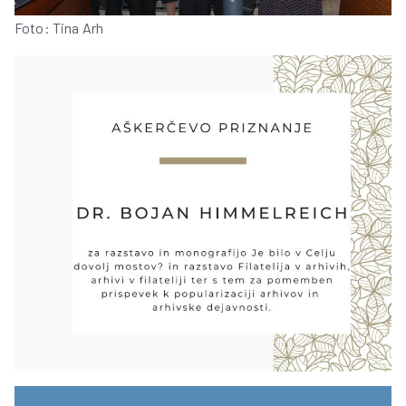
Foto: Tina Arh