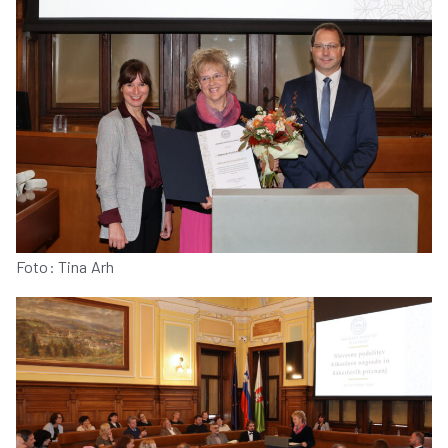
Foto: Tina Arh