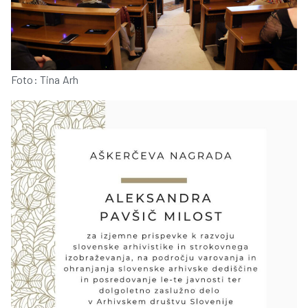
Foto: Tina Arh