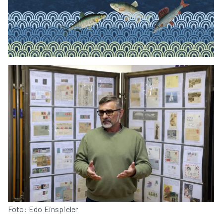
Foto: Edo Einspieler