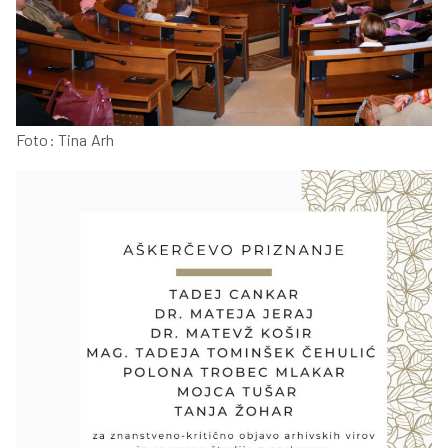
Foto: Tina Arh