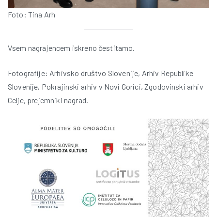
Foto: Tina Arh
Vsem nagrajencem iskreno čestitamo.
Fotografije: Arhivsko društvo Slovenije, Arhiv Republike
Slovenije, Pokrajinski arhiv v Novi Gorici, Zgodovinski arhiv
Celje, prejemniki nagrad.