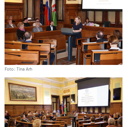
Foto: Tina Arh