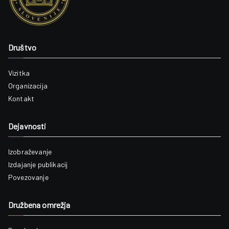
Društvo
Vizitka
Organizacija
Kontakt
Dejavnosti
Izobraževanje
Izdajanje publikacij
Povezovanje
Družbena omrežja