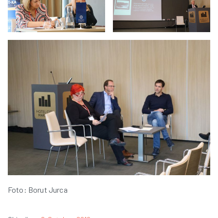
Foto: Borut Jurca