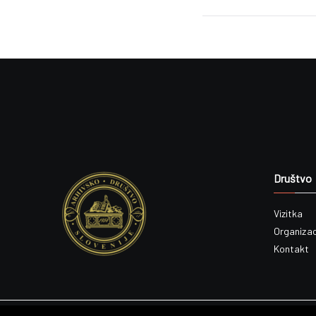
navigation
Društvo
Vizitka
Organizac
Kontakt