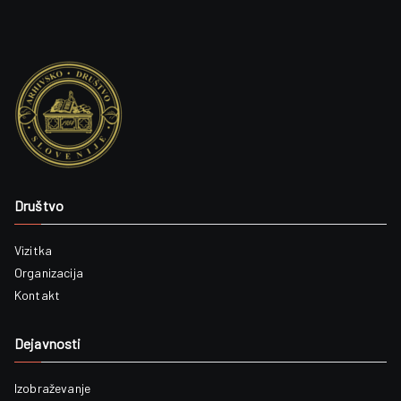
Društvo
Vizitka
Organizacija
Kontakt
Dejavnosti
Izobraževanje