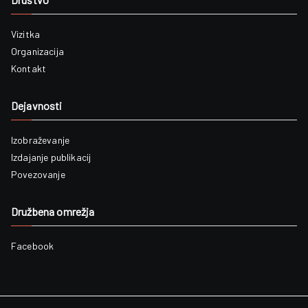
Vizitka
Organizacija
Kontakt
Dejavnosti
Izobraževanje
Izdajanje publikacij
Povezovanje
Družbena omrežja
Facebook