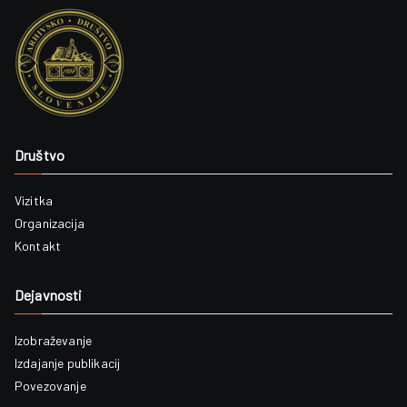
Društvo
Vizitka
Organizacija
Kontakt
Dejavnosti
Izobraževanje
Izdajanje publikacij
Povezovanje